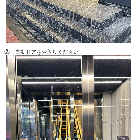
② 自動ドアをお入りください