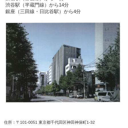
渋谷駅（半蔵門線）から14分
銀座（三田線・日比谷駅）から4分
住所：〒101-0051 東京都千代田区神田神保町1-32