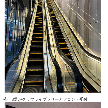
④ 3階がクラブライブラリーとフロント受付