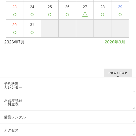
23
24
25
26
27
28
29
○
○
○
○
△
○
○
30
31
○
○
2026年7月
2026年9月
PAGETOP
予約状況
カレンダー
お部屋詳細
・料金表
備品レンタル
アクセス