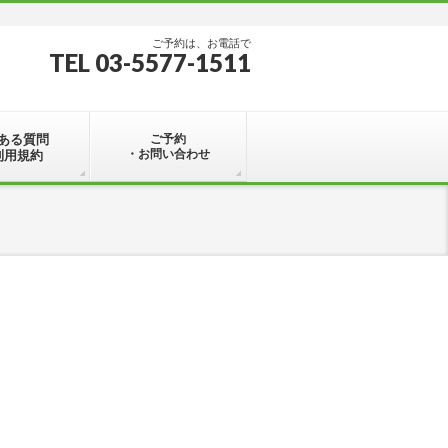
ご予約は、お電話で
TEL 03-5577-1511
ある質問
ご予約
・お問い合わせ
利用規約