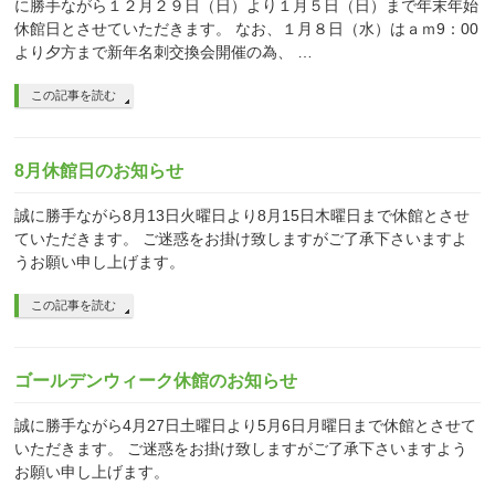
に勝手ながら１２月２９日（日）より１月５日（日）まで年末年始
休館日とさせていただきます。 なお、１月８日（水）はａｍ9：00
より夕方まで新年名刺交換会開催の為、 …
この記事を読む
8月休館日のお知らせ
誠に勝手ながら8月13日火曜日より8月15日木曜日まで休館とさせ
ていただきます。 ご迷惑をお掛け致しますがご了承下さいますよ
うお願い申し上げます。
この記事を読む
ゴールデンウィーク休館のお知らせ
誠に勝手ながら4月27日土曜日より5月6日月曜日まで休館とさせて
いただきます。 ご迷惑をお掛け致しますがご了承下さいますよう
お願い申し上げます。