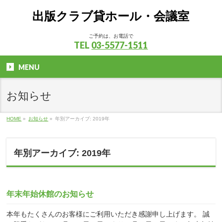
出版クラブ貸ホール・会議室
ご予約は、お電話で
TEL
03-5577-1511
MENU
お知らせ
HOME
»
お知らせ
»
年別アーカイブ: 2019年
年別アーカイブ: 2019年
年末年始休館のお知らせ
本年もたくさんのお客様にご利用いただき感謝申し上げます。 誠