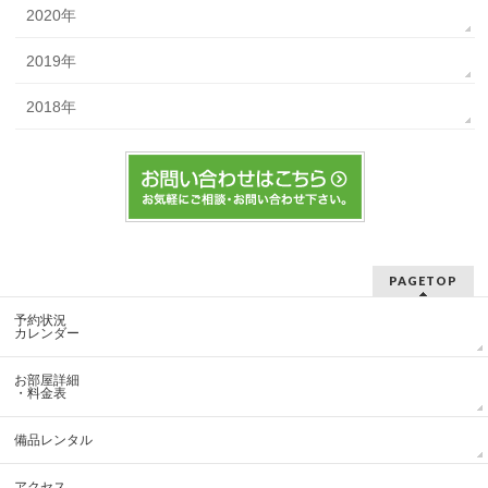
2020年
2019年
2018年
PAGETOP
予約状況
カレンダー
お部屋詳細
・料金表
備品レンタル
アクセス