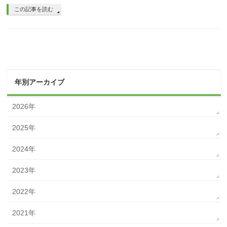
この記事を読む
年別アーカイブ
2026年
2025年
2024年
2023年
2022年
2021年